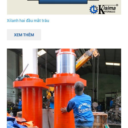
Xilanh hai đầu mắt trâu
XEM THÊM