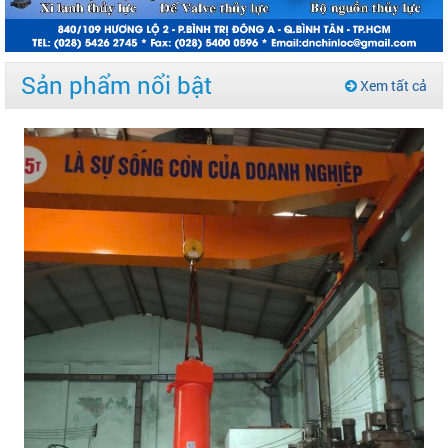
Sản phẩm nổi bật
Xem tất cả