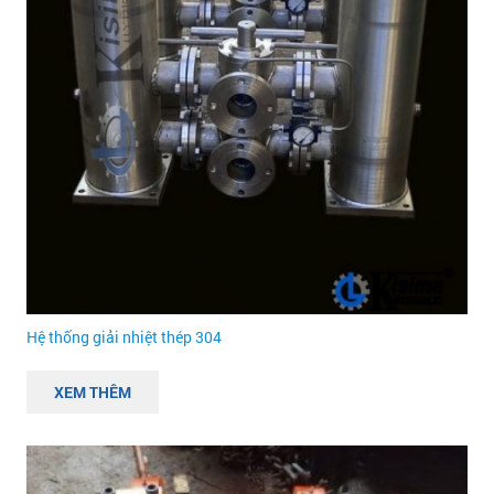
Hệ thống giải nhiệt thép 304
XEM THÊM