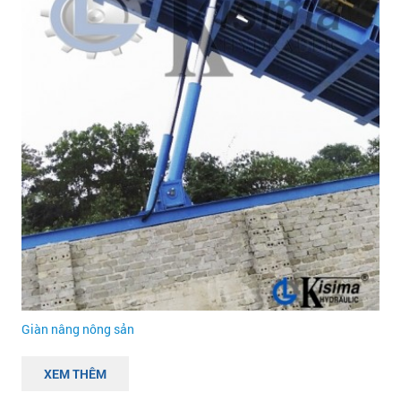
Giàn nâng nông sản
XEM THÊM