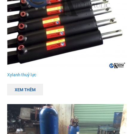
Xylanh thuỷ lực
XEM THÊM