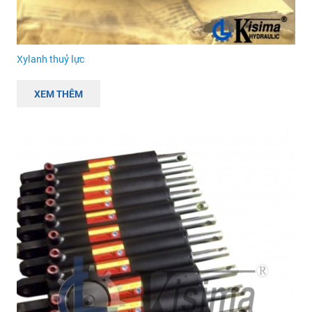
Xylanh thuỷ lực
XEM THÊM