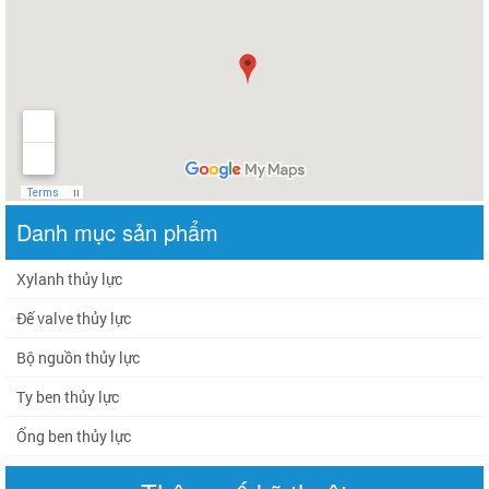
Danh mục sản phẩm
Xylanh thủy lực
Đế valve thủy lực
Bộ nguồn thủy lực
Ty ben thủy lực
Ống ben thủy lực