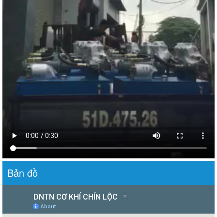
Bản đồ