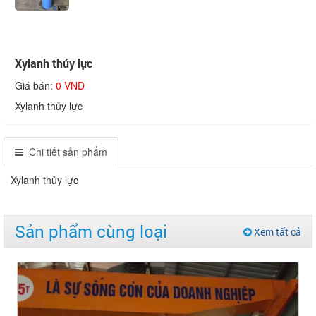
Xylanh thủy lực
Giá bán:
0 VND
Xylanh thủy lực
Chi tiết sản phẩm
Xylanh thủy lực
Sản phẩm cùng loại
Xem tất cả