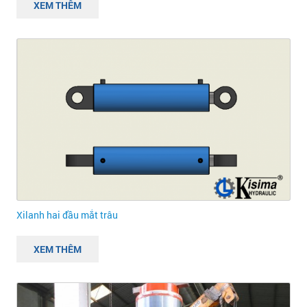
XEM THÊM
Xilanh hai đầu mắt trâu
XEM THÊM