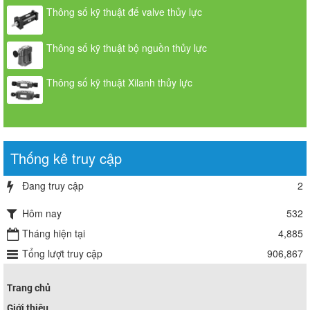
Thông số kỹ thuật đế valve thủy lực
Thông số kỹ thuật bộ nguồn thủy lực
Thông số kỹ thuật Xilanh thủy lực
Thống kê truy cập
Đang truy cập
2
Hôm nay
532
Tháng hiện tại
4,885
Tổng lượt truy cập
906,867
Trang chủ
Giới thiệu