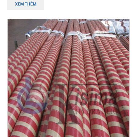
XEM THÊM