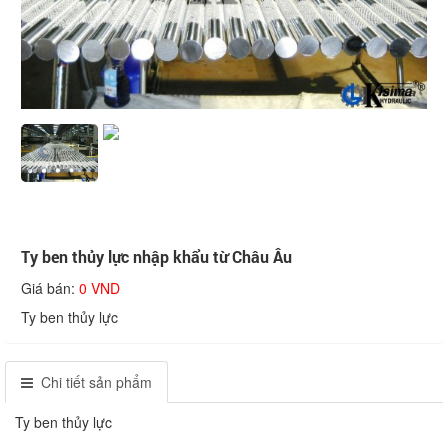
Ty ben thủy lực nhập khẩu từ Châu Âu
Giá bán:
0 VND
Ty ben thủy lực
Chi tiết sản phẩm
Ty ben thủy lực