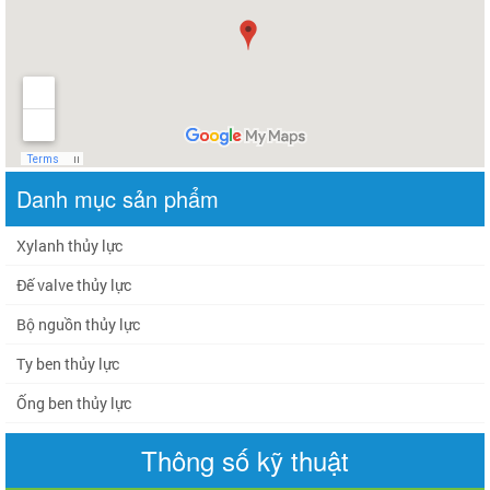
Danh mục sản phẩm
Xylanh thủy lực
Đế valve thủy lực
Bộ nguồn thủy lực
Ty ben thủy lực
Ống ben thủy lực
Thông số kỹ thuật