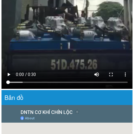
Bản đồ