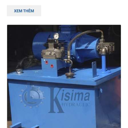
XEM THÊM