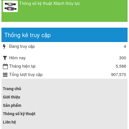
Thông số kỹ thuật Xilanh thủy lực
Thống kê truy cập
Đang truy cập
4
Hôm nay
300
Tháng hiện tại
5,588
Tổng lượt truy cập
907,570
Trang chủ
Giới thiệu
Sản phẩm
Thông số kỹ thuật
Liên hệ