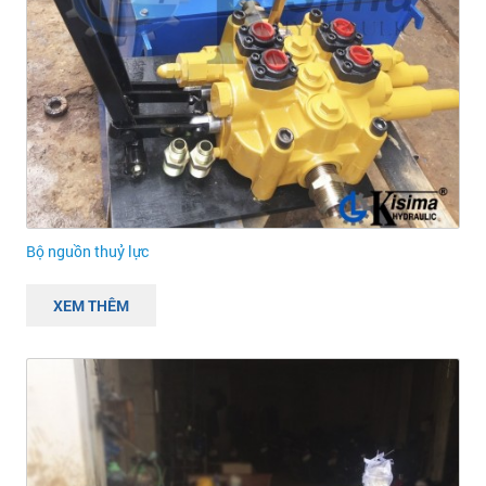
Bộ nguồn thuỷ lực
XEM THÊM