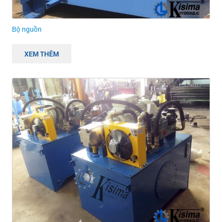
Bộ nguồn
XEM THÊM