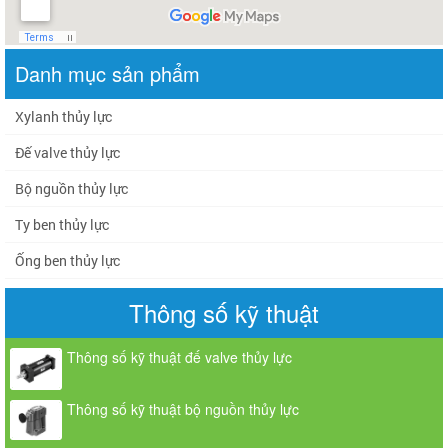
Danh mục sản phẩm
Xylanh thủy lực
Đế valve thủy lực
Bộ nguồn thủy lực
Ty ben thủy lực
Ống ben thủy lực
Thông số kỹ thuật
Thông số kỹ thuật đế valve thủy lực
Thông số kỹ thuật bộ nguồn thủy lực