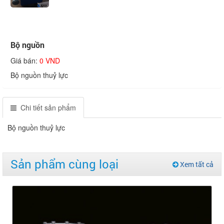
Bộ nguồn
Giá bán:
0 VND
Bộ nguồn thuỷ lực
Chi tiết sản phẩm
Bộ nguồn thuỷ lực
Sản phẩm cùng loại
Xem tất cả