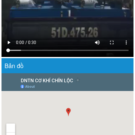
Bản đồ